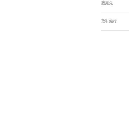
販売先
取引銀行