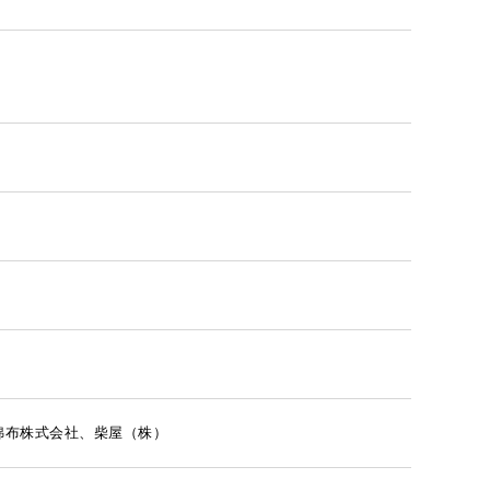
綿布株式会社、柴屋（株）