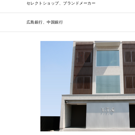
セレクトショップ、ブランドメーカー
広島銀行、中国銀行