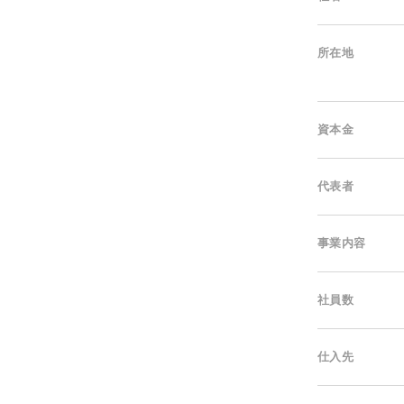
所在地
資本金
代表者
事業内容
社員数
仕入先